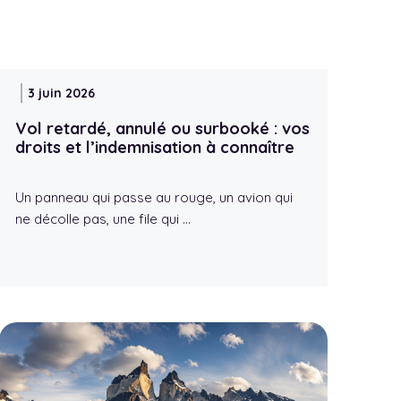
3 juin 2026
Vol retardé, annulé ou surbooké : vos
droits et l’indemnisation à connaître
Un panneau qui passe au rouge, un avion qui
ne décolle pas, une file qui …