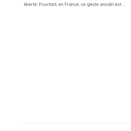
liberté. Pourtant, en France, ce geste anodin est …