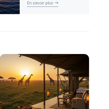
En savoir plus