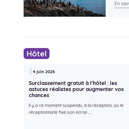
En sav
Hôtel
4 juin 2026
Surclassement gratuit à l’hôtel : les
astuces réalistes pour augmenter vos
chances
Il y a ce moment suspendu, à la réception, où le
réceptionniste fixe son écran …