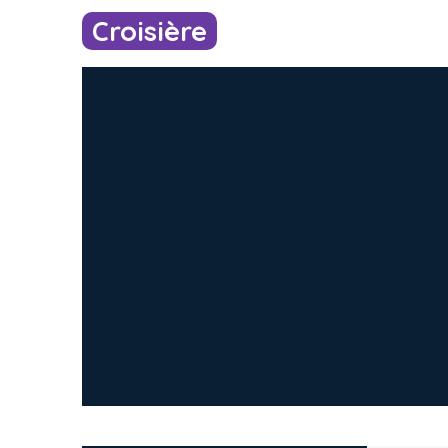
Croisière