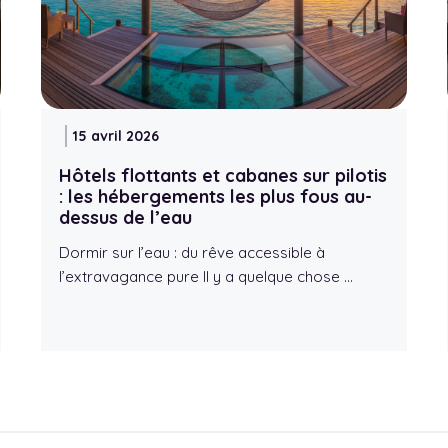
15 avril 2026
Hôtels flottants et cabanes sur pilotis
: les hébergements les plus fous au-
dessus de l’eau
Dormir sur l’eau : du rêve accessible à
l’extravagance pure Il y a quelque chose …