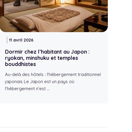
11 avril 2026
Dormir chez l’habitant au Japon :
ryokan, minshuku et temples
bouddhistes
Au-delà des hôtels : l’hébergement traditionnel
japonais Le Japon est un pays où
l’hébergement n’est …