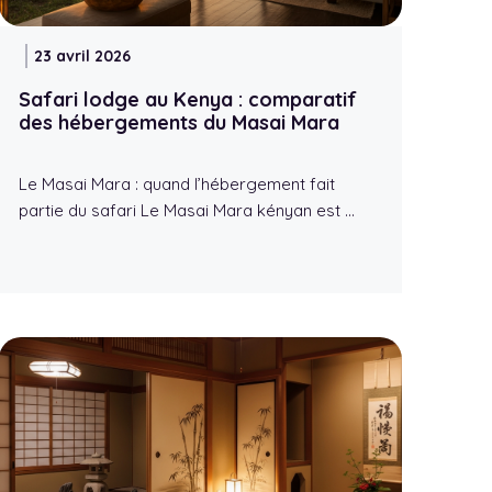
23 avril 2026
Safari lodge au Kenya : comparatif
des hébergements du Masai Mara
Le Masai Mara : quand l’hébergement fait
partie du safari Le Masai Mara kényan est …