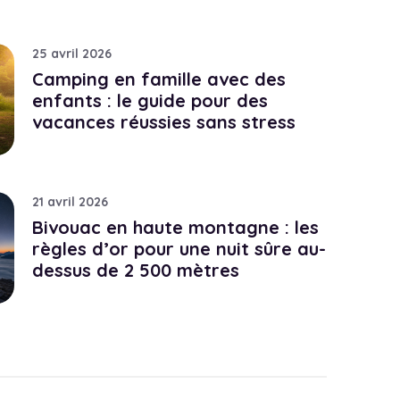
25 avril 2026
Camping en famille avec des
enfants : le guide pour des
vacances réussies sans stress
21 avril 2026
Bivouac en haute montagne : les
règles d’or pour une nuit sûre au-
dessus de 2 500 mètres