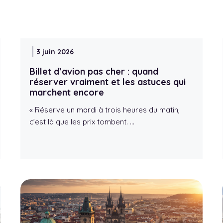
3 juin 2026
Billet d’avion pas cher : quand
réserver vraiment et les astuces qui
marchent encore
« Réserve un mardi à trois heures du matin,
c’est là que les prix tombent. …