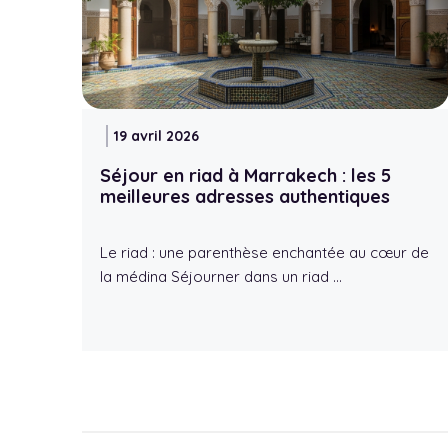
19 avril 2026
Séjour en riad à Marrakech : les 5
meilleures adresses authentiques
Le riad : une parenthèse enchantée au cœur de
la médina Séjourner dans un riad …