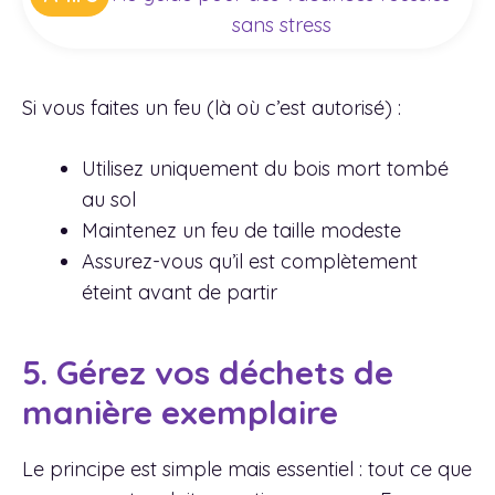
sans stress
Si vous faites un feu (là où c’est autorisé) :
Utilisez uniquement du bois mort tombé
au sol
Maintenez un feu de taille modeste
Assurez-vous qu’il est complètement
éteint avant de partir
5. Gérez vos déchets de
manière exemplaire
Le principe est simple mais essentiel : tout ce que