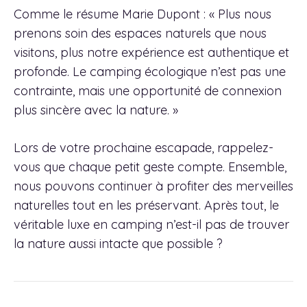
Comme le résume Marie Dupont : « Plus nous
prenons soin des espaces naturels que nous
visitons, plus notre expérience est authentique et
profonde. Le camping écologique n’est pas une
contrainte, mais une opportunité de connexion
plus sincère avec la nature. »
Lors de votre prochaine escapade, rappelez-
vous que chaque petit geste compte. Ensemble,
nous pouvons continuer à profiter des merveilles
naturelles tout en les préservant. Après tout, le
véritable luxe en camping n’est-il pas de trouver
la nature aussi intacte que possible ?