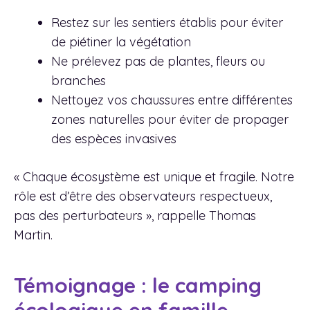
Restez sur les sentiers établis pour éviter
de piétiner la végétation
Ne prélevez pas de plantes, fleurs ou
branches
Nettoyez vos chaussures entre différentes
zones naturelles pour éviter de propager
des espèces invasives
« Chaque écosystème est unique et fragile. Notre
rôle est d’être des observateurs respectueux,
pas des perturbateurs », rappelle Thomas
Martin.
Témoignage : le camping