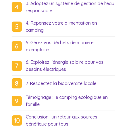
3. Adoptez un système de gestion de l’eau
responsable
4. Repensez votre alimentation en
camping
5. Gérez vos déchets de manière
exemplaire
6. Exploitez l’énergie solaire pour vos
besoins électriques
7. Respectez la biodiversité locale
Témoignage : le camping écologique en
famille
Conclusion : un retour aux sources
bénéfique pour tous