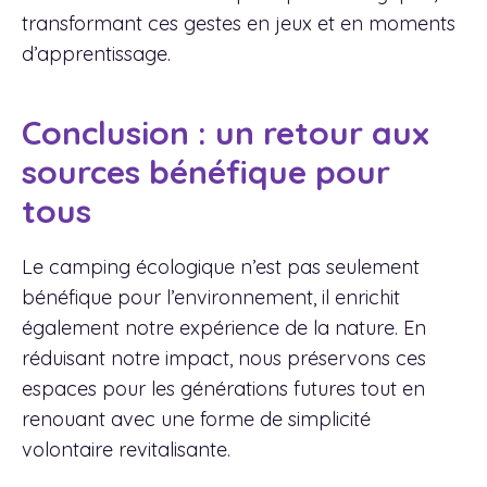
transformant ces gestes en jeux et en moments
d’apprentissage.
Conclusion : un retour aux
sources bénéfique pour
tous
Le camping écologique n’est pas seulement
bénéfique pour l’environnement, il enrichit
également notre expérience de la nature. En
réduisant notre impact, nous préservons ces
espaces pour les générations futures tout en
renouant avec une forme de simplicité
volontaire revitalisante.