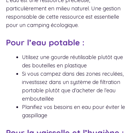
L’eau est une ressource précieuse,
particulièrement en milieu naturel. Une gestion
responsable de cette ressource est essentielle
pour un camping écologique.
Pour l’eau potable :
Utilisez une gourde réutilisable plutôt que
des bouteilles en plastique
Si vous campez dans des zones reculées,
investissez dans un système de filtration
portable plutôt que d’acheter de l’eau
embouteillée
Planifiez vos besoins en eau pour éviter le
gaspillage
Pour la vaisselle et l’hygiène :