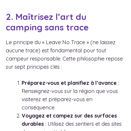
2. Maîtrisez l’art du
camping sans trace
Le principe du « Leave No Trace » (ne laissez
aucune trace) est fondamental pour tout
campeur responsable. Cette philosophie repose
sur sept principes clés :
Préparez-vous et planifiez à l’avance
:
Renseignez-vous sur la région que vous
visiterez et préparez-vous en
conséquence.
Voyagez et campez sur des surfaces
durables
: Utilisez des sentiers et des sites