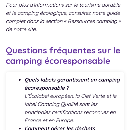
Pour plus d’informations sur le tourisme durable
et le camping écologique, consultez notre guide
complet dans la section « Ressources camping »
de notre site.
Questions fréquentes sur le
camping écoresponsable
Quels labels garantissent un camping
écoresponsable ?
L’Écolabel européen, la Clef Verte et le
label Camping Qualité sont les
principales certifications reconnues en
France et en Europe.
Comment gérer les déchets