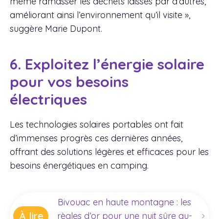
même ramasser les déchets laissés par d’autres,
améliorant ainsi l’environnement qu’il visite »,
suggère Marie Dupont.
6. Exploitez l’énergie solaire
pour vos besoins
électriques
Les technologies solaires portables ont fait
d’immenses progrès ces dernières années,
offrant des solutions légères et efficaces pour les
besoins énergétiques en camping.
Bivouac en haute montagne : les
À lire
règles d’or pour une nuit sûre au-