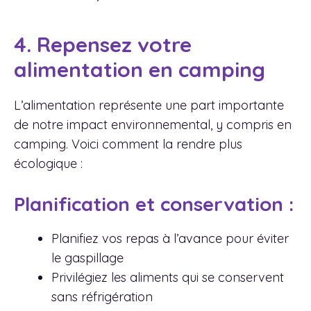
4. Repensez votre
alimentation en camping
L’alimentation représente une part importante
de notre impact environnemental, y compris en
camping. Voici comment la rendre plus
écologique :
Planification et conservation :
Planifiez vos repas à l’avance pour éviter
le gaspillage
Privilégiez les aliments qui se conservent
sans réfrigération