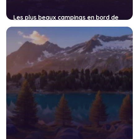
Les plus beaux campings en bord de
lac en France : notre sélection 2026
13 avril 2026