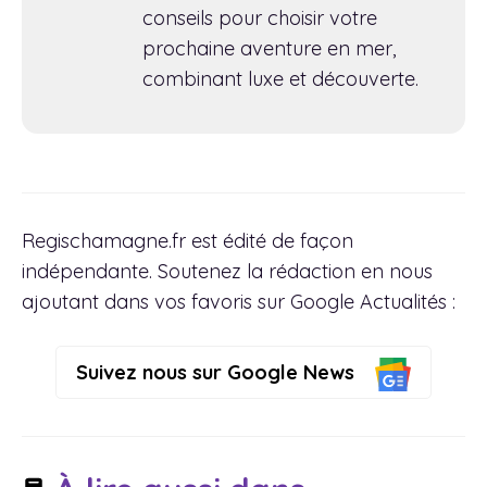
conseils pour choisir votre
prochaine aventure en mer,
combinant luxe et découverte.
Regischamagne.fr est édité de façon
indépendante. Soutenez la rédaction en nous
ajoutant dans vos favoris sur Google Actualités :
Suivez nous sur Google News