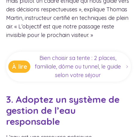
mais plutôt un cadre éthique qui nous guide vers
des décisions respectueuses », explique Thomas
Martin, instructeur certifié en techniques de plein
air. « L’objectif est que notre passage reste
invisible pour le prochain visiteur. »
Bien choisir sa tente : 2 places,
À lire
familiale, dôme ou tunnel, le guide
selon votre séjour
3. Adoptez un système de
gestion de l’eau
responsable