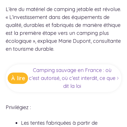
L’ère du matériel de camping jetable est révolue.
« L’investissement dans des équipements de
qualité, durables et fabriqués de manière éthique
est la première étape vers un camping plus
écologique », explique Marie Dupont, consultante
en tourisme durable.
Camping sauvage en France : où
À lire
c’est autorisé, où c’est interdit, ce que
dit la loi
Privilégiez :
Les tentes fabriquées à partir de