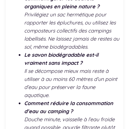
organiques en pleine nature ?
Privilégiez un sac hermétique pour
rapporter les épluchures, ou utilisez les
composteurs collectifs des campings
labellisés. Ne laissez jamais de restes au
sol, même biodégradables.
Le savon biodégradable est-il
vraiment sans impact ?
Il se décompose mieux mais reste à
utiliser à au moins 60 mètres d’un point
d’eau pour préserver la faune
aquatique.
Comment réduire la consommation
d’eau au camping ?
Douche minute, vaisselle à l’eau froide
quand possible, gourde filtrante plutôt