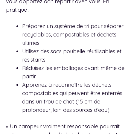
vous apportez doit repartir avec vous. En
pratique :
Préparez un système de tri pour séparer
recyclables, compostables et déchets
ultimes
Utilisez des sacs poubelle réutilisables et
résistants
Réduisez les emballages avant même de
partir
Apprenez à reconnaître les déchets
compostables qui peuvent être enterrés
dans un trou de chat (15 cm de
profondeur, loin des sources d’eau)
« Un campeur vraiment responsable pourrait