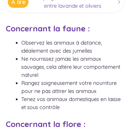
À lire
entre lavande et oliviers
Concernant la faune :
Observez les animaux à distance,
idéalement avec des jumelles
Ne nourrissez jamais les animaux
sauvages, cela altère leur comportement
naturel
Rangez soigneusement votre nourriture
pour ne pas attirer les animaux
Tenez vos animaux domestiques en laisse
et sous contrôle
Concernant la flore :