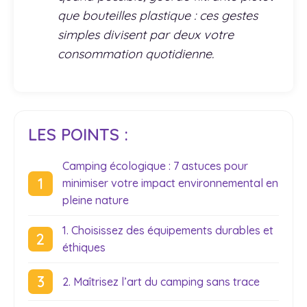
que bouteilles plastique : ces gestes
simples divisent par deux votre
consommation quotidienne.
LES POINTS :
Camping écologique : 7 astuces pour
minimiser votre impact environnemental en
pleine nature
1. Choisissez des équipements durables et
éthiques
2. Maîtrisez l’art du camping sans trace