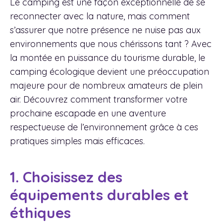
Le camping est une façon exceptionnelle de se
reconnecter avec la nature, mais comment
s’assurer que notre présence ne nuise pas aux
environnements que nous chérissons tant ? Avec
la montée en puissance du tourisme durable, le
camping écologique devient une préoccupation
majeure pour de nombreux amateurs de plein
air. Découvrez comment transformer votre
prochaine escapade en une aventure
respectueuse de l’environnement grâce à ces
pratiques simples mais efficaces.
1. Choisissez des
équipements durables et
éthiques