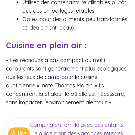
Utilisez des contenants réutilisables plutôt
que des emballages jetables
Optez pour des aliments peu transformés
et idéalement locaux
Cuisine en plein air :
« Les réchauds à gaz compact ou multi-
carburants sont généralement plus écologiques
que les feux de camp pour la cuisine
quotidienne », note Thomas Martin. « Ils
concentrent la chaleur là où elle est nécessaire,
sans impacter l’environnement alentour. »
Camping en famille avec des enfants
À lire
: le guide pour des vacances réussies