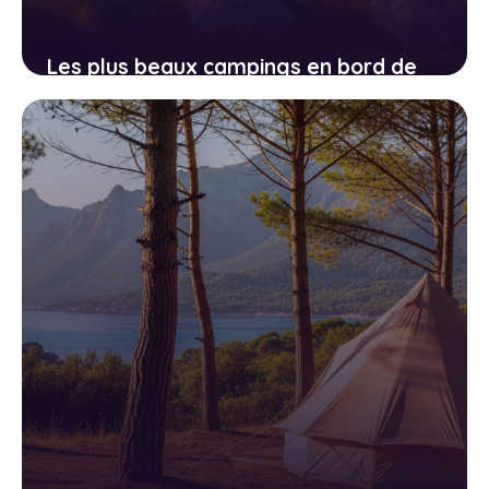
Les plus beaux campings en bord de
lac dans les Alpes françaises
10 avril 2026