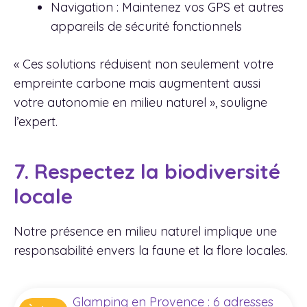
Navigation : Maintenez vos GPS et autres
appareils de sécurité fonctionnels
« Ces solutions réduisent non seulement votre
empreinte carbone mais augmentent aussi
votre autonomie en milieu naturel », souligne
l’expert.
7. Respectez la biodiversité
locale
Notre présence en milieu naturel implique une
responsabilité envers la faune et la flore locales.
Glamping en Provence : 6 adresses