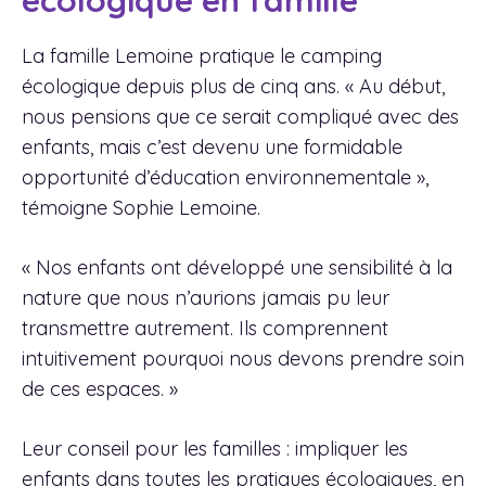
écologique en famille
La famille Lemoine pratique le camping
écologique depuis plus de cinq ans. « Au début,
nous pensions que ce serait compliqué avec des
enfants, mais c’est devenu une formidable
opportunité d’éducation environnementale »,
témoigne Sophie Lemoine.
« Nos enfants ont développé une sensibilité à la
nature que nous n’aurions jamais pu leur
transmettre autrement. Ils comprennent
intuitivement pourquoi nous devons prendre soin
de ces espaces. »
Leur conseil pour les familles : impliquer les
enfants dans toutes les pratiques écologiques, en