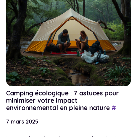
Camping écologique : 7 astuces pour
minimiser votre impact
environnemental en pleine nature
#
7 mars 2025