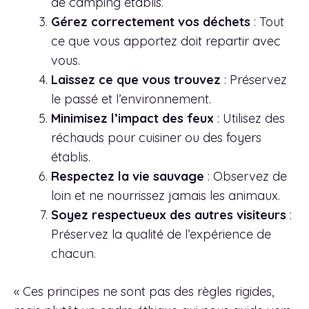
de camping établis.
Gérez correctement vos déchets
: Tout
ce que vous apportez doit repartir avec
vous.
Laissez ce que vous trouvez
: Préservez
le passé et l’environnement.
Minimisez l’impact des feux
: Utilisez des
réchauds pour cuisiner ou des foyers
établis.
Respectez la vie sauvage
: Observez de
loin et ne nourrissez jamais les animaux.
Soyez respectueux des autres visiteurs
:
Préservez la qualité de l’expérience de
chacun.
« Ces principes ne sont pas des règles rigides,