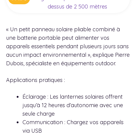
dessus de 2 500 mètres
« Un petit panneau solaire pliable combiné à
une batterie portable peut alimenter vos
appareils essentiels pendant plusieurs jours sans
aucun impact environnemental », explique Pierre
Dubois, spécialiste en équipements outdoor.
Applications pratiques :
Éclairage : Les lanternes solaires offrent
jusqu’à 12 heures d’autonomie avec une
seule charge
Communication : Chargez vos appareils
via USB