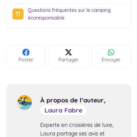
Questions fréquentes sur le camping
écoresponsable
Poster
Partager
Envoyer
À propos de l’auteur,
Laura Fabre
Experte en croisières de luxe,
Laura partage ses avis et