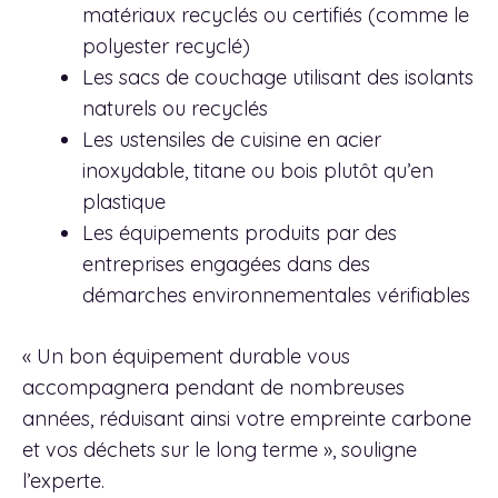
matériaux recyclés ou certifiés (comme le
polyester recyclé)
Les sacs de couchage utilisant des isolants
naturels ou recyclés
Les ustensiles de cuisine en acier
inoxydable, titane ou bois plutôt qu’en
plastique
Les équipements produits par des
entreprises engagées dans des
démarches environnementales vérifiables
« Un bon équipement durable vous
accompagnera pendant de nombreuses
années, réduisant ainsi votre empreinte carbone
et vos déchets sur le long terme », souligne
l’experte.