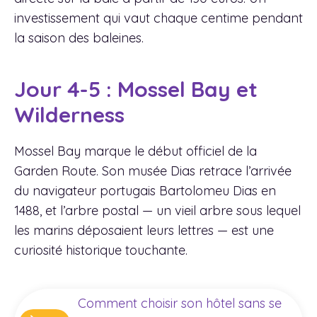
investissement qui vaut chaque centime pendant
la saison des baleines.
Jour 4-5 : Mossel Bay et
Wilderness
Mossel Bay marque le début officiel de la
Garden Route. Son musée Dias retrace l’arrivée
du navigateur portugais Bartolomeu Dias en
1488, et l’arbre postal — un vieil arbre sous lequel
les marins déposaient leurs lettres — est une
curiosité historique touchante.
Comment choisir son hôtel sans se