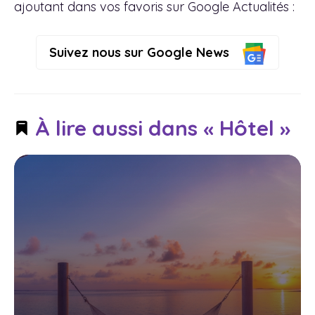
ajoutant dans vos favoris sur Google Actualités :
Suivez nous sur Google News
À lire aussi dans « Hôtel »