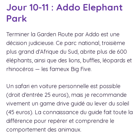
Jour 10-11 : Addo Elephant
Park
Terminer la Garden Route par Addo est une
décision judicieuse. Ce parc national, troisième
plus grand d’Afrique du Sud, abrite plus de 600
éléphants, ainsi que des lions, buffles, léopards et
rhinocéros — les fameux Big Five.
Un safari en voiture personnelle est possible
(droit d’entrée 25 euros), mais je recommande
vivement un game drive guidé au lever du soleil
(45 euros). La connaissance du guide fait toute la
différence pour repérer et comprendre le
comportement des animaux.