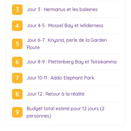
Jour 3 : Hermanus et les baleines
Jour 4-5 : Mossel Bay et Wilderness
Jour 6-7 : Knysna, perle de la Garden
Route
Jour 8-9 : Plettenberg Bay et Tsitsikamma
Jour 10-11 : Addo Elephant Park
Jour 12 : Retour à la réalité
Budget total estimé pour 12 jours (2
personnes)