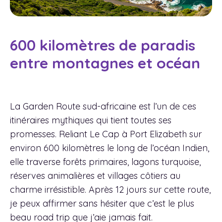
600 kilomètres de paradis
entre montagnes et océan
La Garden Route sud-africaine est l’un de ces
itinéraires mythiques qui tient toutes ses
promesses. Reliant Le Cap à Port Elizabeth sur
environ 600 kilomètres le long de l’océan Indien,
elle traverse forêts primaires, lagons turquoise,
réserves animalières et villages côtiers au
charme irrésistible. Après 12 jours sur cette route,
je peux affirmer sans hésiter que c’est le plus
beau road trip que j’aie jamais fait.