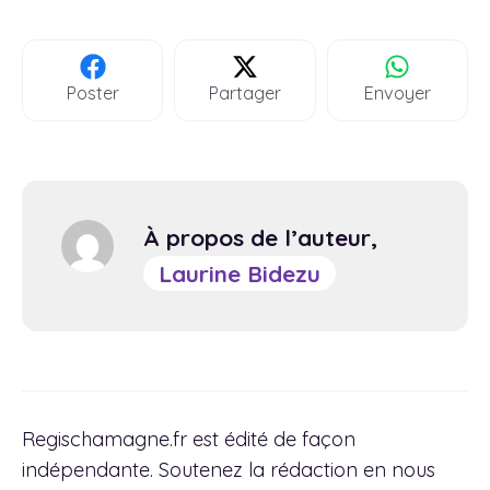
Poster
Partager
Envoyer
À propos de l’auteur,
Laurine Bidezu
Regischamagne.fr est édité de façon
indépendante. Soutenez la rédaction en nous