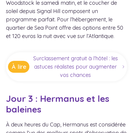
Woodstock le samedi matin, et le coucher de
soleil depuis Signal Hill composent un
programme parfait. Pour l’hébergement, le
quartier de Sea Point offre des options entre 50
et 120 euros la nuit avec vue sur l’Atlantique.
Surclassement gratuit à l’hôtel : les
À lire
astuces réalistes pour augmenter
vos chances
Jour 3 : Hermanus et les
baleines
À deux heures du Cap, Hermanus est considérée
comme l’un des meilleurs spots d’observation de