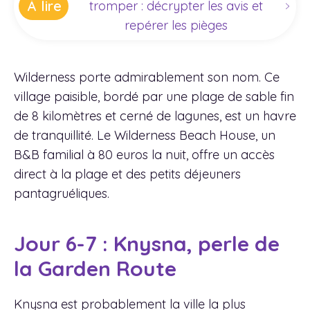
À lire
tromper : décrypter les avis et
repérer les pièges
Wilderness porte admirablement son nom. Ce
village paisible, bordé par une plage de sable fin
de 8 kilomètres et cerné de lagunes, est un havre
de tranquillité. Le Wilderness Beach House, un
B&B familial à 80 euros la nuit, offre un accès
direct à la plage et des petits déjeuners
pantagruéliques.
Jour 6-7 : Knysna, perle de
la Garden Route
Knysna est probablement la ville la plus