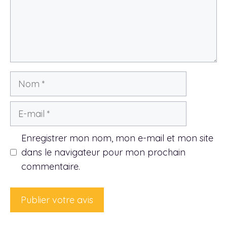
Nom
E-
mail
Enregistrer mon nom, mon e-mail et mon site
dans le navigateur pour mon prochain
commentaire.