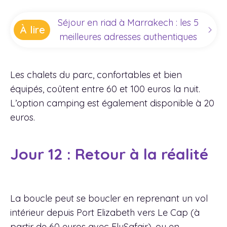
Séjour en riad à Marrakech : les 5
À lire
meilleures adresses authentiques
Les chalets du parc, confortables et bien
équipés, coûtent entre 60 et 100 euros la nuit.
L’option camping est également disponible à 20
euros.
Jour 12 : Retour à la réalité
La boucle peut se boucler en reprenant un vol
intérieur depuis Port Elizabeth vers Le Cap (à
partir de 60 euros avec FlySafair), ou en