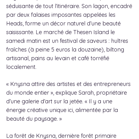
séduisante de tout l’itinéraire. Son lagon, encadré
par deux falaises imposantes appelées les
Heads, forme un décor naturel d’une beauté
saisissante. Le marché de Thesen Island le
samedi matin est un festival de saveurs : huîtres
fraîches (à peine 5 euros la douzaine), biltong
artisanal, pains au levain et café torréfié
localement.
« Knysna attire des artistes et des entrepreneurs
du monde entier », explique Sarah, propriétaire
d’une galerie d’art sur la jetée. « Il y a une
énergie créative unique ici, alimentée par la
beauté du paysage. »
La forêt de Knysna, dernière forêt primaire