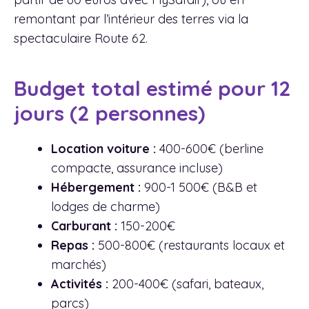
remontant par l’intérieur des terres via la
spectaculaire Route 62.
Budget total estimé pour 12
jours (2 personnes)
Location voiture :
400-600€ (berline
compacte, assurance incluse)
Hébergement :
900-1 500€ (B&B et
lodges de charme)
Carburant :
150-200€
Repas :
500-800€ (restaurants locaux et
marchés)
Activités :
200-400€ (safari, bateaux,
parcs)