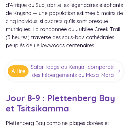
d’Afrique du Sud, abrite les légendaires éléphants
de Knysna — une population estimée à moins de
cinq individus, si discrets qu’ils sont presque
mythiques. La randonnée du Jubilee Creek Trail
(3 heures) traverse des sous-bois cathédrales
peuplés de yellowwoods centenaires.
Safari lodge au Kenya : comparatif
À lire
des hébergements du Masai Mara
Jour 8-9 : Plettenberg Bay
et Tsitsikamma
Plettenberg Bay combine plages dorées et