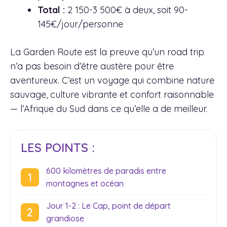
Total :
2 150-3 500€ à deux, soit 90-
145€/jour/personne
La Garden Route est la preuve qu’un road trip
n’a pas besoin d’être austère pour être
aventureux. C’est un voyage qui combine nature
sauvage, culture vibrante et confort raisonnable
— l’Afrique du Sud dans ce qu’elle a de meilleur.
LES POINTS :
600 kilomètres de paradis entre
montagnes et océan
Jour 1-2 : Le Cap, point de départ
grandiose