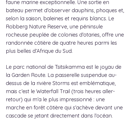
faune marine exceptionnelle. Une sortie en
bateau permet d’observer dauphins, phoques et,
selon la saison, baleines et requins blancs. Le
Robberg Nature Reserve, une péninsule
rocheuse peuplée de colonies d’otaries, offre une
randonnée côtière de quatre heures parmi les
plus belles d’Afrique du Sud.
Le parc national de Tsitsikamma est le joyau de
la Garden Route. La passerelle suspendue au-
dessus de la rivière Storms est emblématique,
mais c’est le Waterfall Trail (trois heures aller-
retour) qui m’a le plus impressionné : une
marche en forêt côtière qui s’achève devant une
cascade se jetant directement dans l’océan.