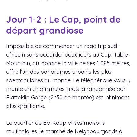
Jour 1-2 : Le Cap, point de
départ grandiose
Impossible de commencer un road trip sud-
africain sans accorder deux jours au Cap. Table
Mountain, qui domine la ville de ses 1 085 mètres,
offre l’un des panoramas urbains les plus
spectaculaires au monde. Le téléphérique vous y
monte en cinq minutes, mais la randonnée par
Platteklip Gorge (2h30 de montée) est infiniment
plus gratifiante.
Le quartier de Bo-Kaap et ses maisons
multicolores, le marché de Neighbourgoods à