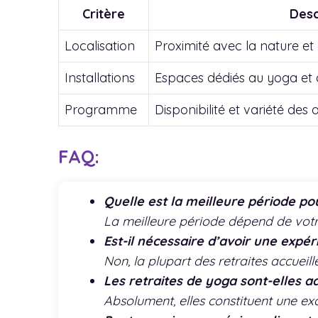
Critère
Desc
Localisation
Proximité avec la nature et
Installations
Espaces dédiés au yoga et 
Programme
Disponibilité et variété des
FAQ:
Quelle est la meilleure période pou
La meilleure période dépend de votre 
Est-il nécessaire d’avoir une expé
Non, la plupart des retraites accueil
Les retraites de yoga sont-elles 
Absolument, elles constituent une e