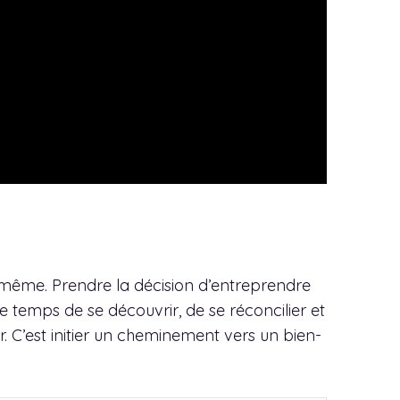
i-même. Prendre la décision d’entreprendre
Le temps de se découvrir, de se réconcilier et
r. C’est initier un cheminement vers un bien-