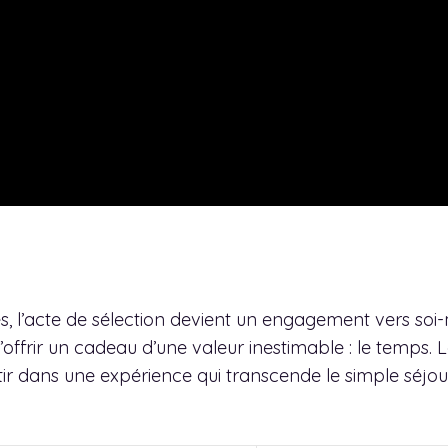
s, l’acte de sélection devient un engagement vers so
’offrir un cadeau d’une valeur inestimable : le temps. 
stir dans une expérience qui transcende le simple séjou