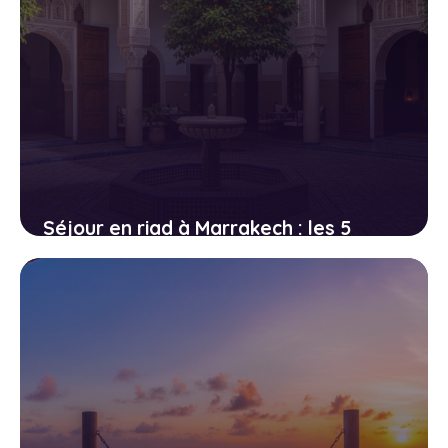
Séjour en riad à Marrakech : les 5
meilleures adresses authentiques
19 avril 2026