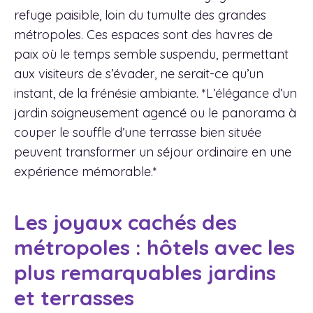
refuge paisible, loin du tumulte des grandes
métropoles. Ces espaces sont des havres de
paix où le temps semble suspendu, permettant
aux visiteurs de s’évader, ne serait-ce qu’un
instant, de la frénésie ambiante. *L’élégance d’un
jardin soigneusement agencé ou le panorama à
couper le souffle d’une terrasse bien située
peuvent transformer un séjour ordinaire en une
expérience mémorable.*
Les joyaux cachés des
métropoles : hôtels avec les
plus remarquables jardins
et terrasses