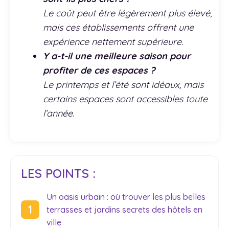
Le coût peut être légèrement plus élevé,
mais ces établissements offrent une
expérience nettement supérieure.
Y a-t-il une meilleure saison pour
profiter de ces espaces ?
Le printemps et l’été sont idéaux, mais
certains espaces sont accessibles toute
l’année.
LES POINTS :
Un oasis urbain : où trouver les plus belles
terrasses et jardins secrets des hôtels en
ville