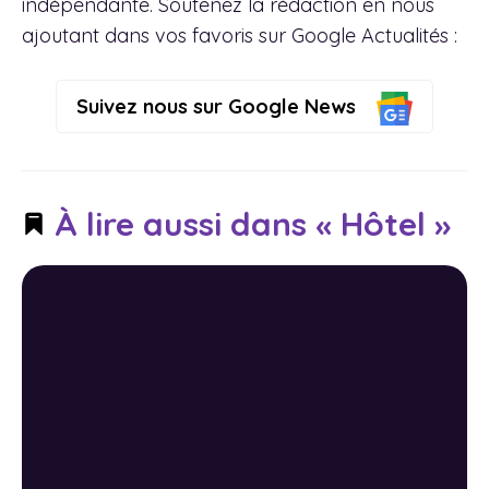
indépendante. Soutenez la rédaction en nous
ajoutant dans vos favoris sur Google Actualités :
Suivez nous sur Google News
À lire aussi dans « Hôtel »