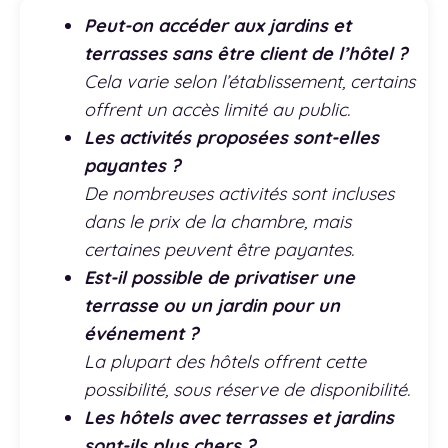
Peut-on accéder aux jardins et
terrasses sans être client de l’hôtel ?
Cela varie selon l’établissement, certains
offrent un accès limité au public.
Les activités proposées sont-elles
payantes ?
De nombreuses activités sont incluses
dans le prix de la chambre, mais
certaines peuvent être payantes.
Est-il possible de privatiser une
terrasse ou un jardin pour un
événement ?
La plupart des hôtels offrent cette
possibilité, sous réserve de disponibilité.
Les hôtels avec terrasses et jardins
sont-ils plus chers ?