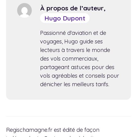
À propos de l’auteur,
Hugo Dupont
Passionné d'aviation et de
voyages, Hugo guide ses
lecteurs à travers le monde
des vols commerciaux,
partageant astuces pour des
vols agréables et conseils pour
dénicher les meilleurs tarifs.
Regischamagne.fr est édité de façon