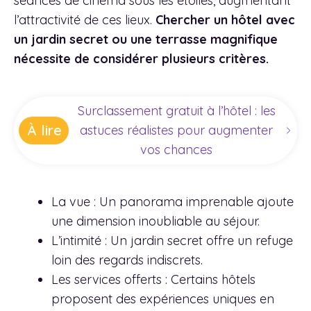
séances de cinéma sous les étoiles, augmentant
l’attractivité de ces lieux.
Chercher un hôtel avec
un jardin secret ou une terrasse magnifique
nécessite de considérer plusieurs critères.
Surclassement gratuit à l’hôtel : les
À lire
astuces réalistes pour augmenter
vos chances
La vue : Un panorama imprenable ajoute
une dimension inoubliable au séjour.
L’intimité : Un jardin secret offre un refuge
loin des regards indiscrets.
Les services offerts : Certains hôtels
proposent des expériences uniques en