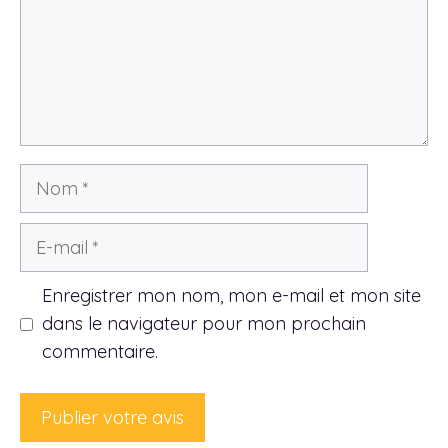
Nom
E-
mail
Enregistrer mon nom, mon e-mail et mon site
dans le navigateur pour mon prochain
commentaire.