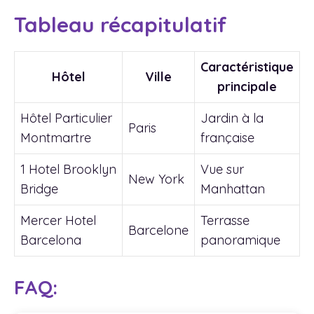
Tableau récapitulatif
Caractéristique
Hôtel
Ville
principale
Hôtel Particulier
Jardin à la
Paris
Montmartre
française
1 Hotel Brooklyn
Vue sur
New York
Bridge
Manhattan
Mercer Hotel
Terrasse
Barcelone
Barcelona
panoramique
FAQ: