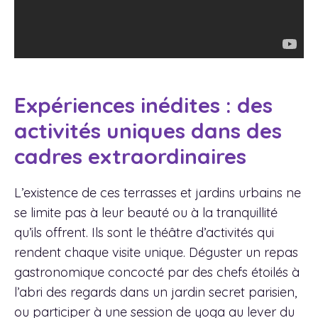
Expériences inédites : des
activités uniques dans des
cadres extraordinaires
L’existence de ces terrasses et jardins urbains ne
se limite pas à leur beauté ou à la tranquillité
qu’ils offrent. Ils sont le théâtre d’activités qui
rendent chaque visite unique. Déguster un repas
gastronomique concocté par des chefs étoilés à
l’abri des regards dans un jardin secret parisien,
ou participer à une session de yoga au lever du