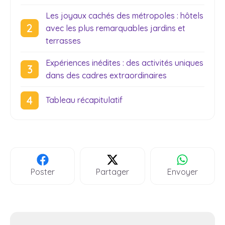
Les joyaux cachés des métropoles : hôtels
avec les plus remarquables jardins et
terrasses
Expériences inédites : des activités uniques
dans des cadres extraordinaires
Tableau récapitulatif
Poster
Partager
Envoyer