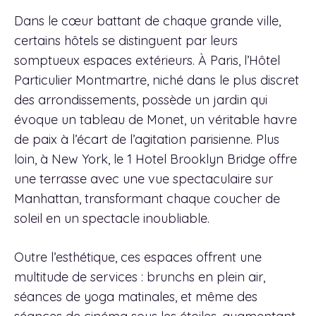
Dans le cœur battant de chaque grande ville,
certains hôtels se distinguent par leurs
somptueux espaces extérieurs. À Paris, l’Hôtel
Particulier Montmartre, niché dans le plus discret
des arrondissements, possède un jardin qui
évoque un tableau de Monet, un véritable havre
de paix à l’écart de l’agitation parisienne. Plus
loin, à New York, le 1 Hotel Brooklyn Bridge offre
une terrasse avec une vue spectaculaire sur
Manhattan, transformant chaque coucher de
soleil en un spectacle inoubliable.
Outre l’esthétique, ces espaces offrent une
multitude de services : brunchs en plein air,
séances de yoga matinales, et même des