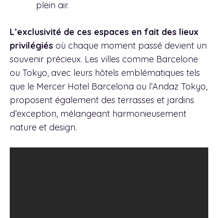
plein air.
L’exclusivité de ces espaces en fait des lieux
privilégiés
où chaque moment passé devient un
souvenir précieux. Les villes comme Barcelone
ou Tokyo, avec leurs hôtels emblématiques tels
que le Mercer Hotel Barcelona ou l’Andaz Tokyo,
proposent également des terrasses et jardins
d’exception, mélangeant harmonieusement
nature et design.