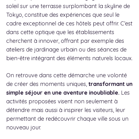
soleil sur une terrasse surplombant la skyline de
Tokyo, constitue des expériences que seul le
cadre exceptionnel de ces hôtels peut offrir. C’est
dans cette optique que les établissements
cherchent à innover, offrant par exemple des
ateliers de jardinage urbain ou des séances de
bien-être intégrant des éléments naturels locaux.
On retrouve dans cette démarche une volonté
de créer des moments uniques,
transformant un
simple séjour en une aventure inoubliable.
Les
activités proposées visent non seulement à
détendre mais aussi à inspirer les visiteurs, leur
permettant de redécouvrir chaque ville sous un
nouveau jour.