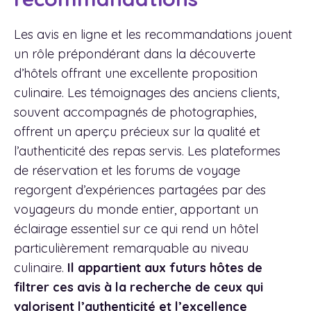
Les avis en ligne et les recommandations jouent
un rôle prépondérant dans la découverte
d’hôtels offrant une excellente proposition
culinaire. Les témoignages des anciens clients,
souvent accompagnés de photographies,
offrent un aperçu précieux sur la qualité et
l’authenticité des repas servis. Les plateformes
de réservation et les forums de voyage
regorgent d’expériences partagées par des
voyageurs du monde entier, apportant un
éclairage essentiel sur ce qui rend un hôtel
particulièrement remarquable au niveau
culinaire.
Il appartient aux futurs hôtes de
filtrer ces avis à la recherche de ceux qui
valorisent l’authenticité et l’excellence