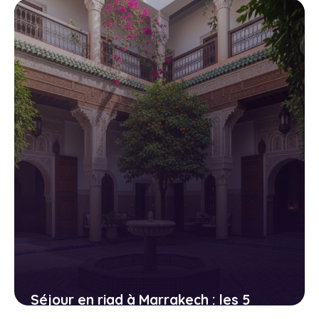
23 avril 2026
Séjour en riad à Marrakech : les 5