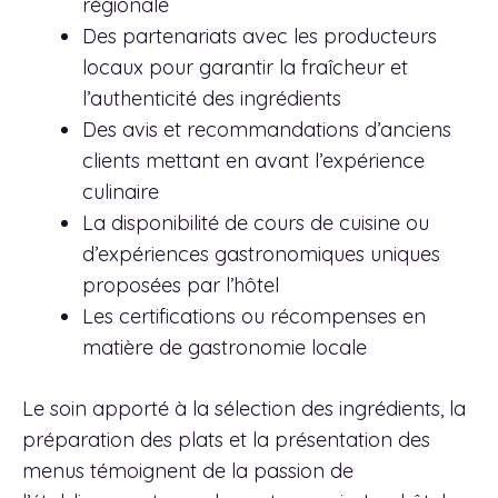
régionale
Des partenariats avec les producteurs
locaux pour garantir la fraîcheur et
l’authenticité des ingrédients
Des avis et recommandations d’anciens
clients mettant en avant l’expérience
culinaire
La disponibilité de cours de cuisine ou
d’expériences gastronomiques uniques
proposées par l’hôtel
Les certifications ou récompenses en
matière de gastronomie locale
Le soin apporté à la sélection des ingrédients, la
préparation des plats et la présentation des
menus témoignent de la passion de