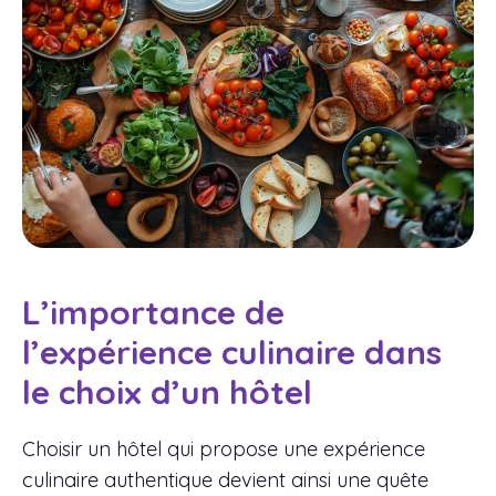
L’importance de
l’expérience culinaire dans
le choix d’un hôtel
Choisir un hôtel qui propose une expérience
culinaire authentique devient ainsi une quête