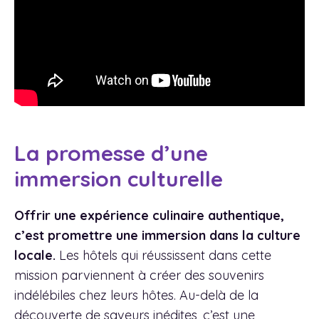
La promesse d’une
immersion culturelle
Offrir une expérience culinaire authentique,
c’est promettre une immersion dans la culture
locale.
Les hôtels qui réussissent dans cette
mission parviennent à créer des souvenirs
indélébiles chez leurs hôtes. Au-delà de la
découverte de saveurs inédites, c’est une