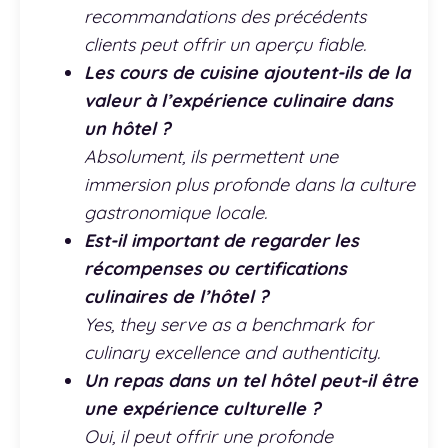
recommandations des précédents
clients peut offrir un aperçu fiable.
Les cours de cuisine ajoutent-ils de la
valeur à l’expérience culinaire dans
un hôtel ?
Absolument, ils permettent une
immersion plus profonde dans la culture
gastronomique locale.
Est-il important de regarder les
récompenses ou certifications
culinaires de l’hôtel ?
Yes, they serve as a benchmark for
culinary excellence and authenticity.
Un repas dans un tel hôtel peut-il être
une expérience culturelle ?
Oui, il peut offrir une profonde