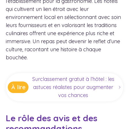
l’établissement pour la gastronomie. Les hôtels
qui cultivent un lien étroit avec leur
environnement local en sélectionnant avec soin
leurs fournisseurs et en valorisant les traditions
culinaires offrent une expérience plus riche et
immersive. Un repas peut devenir le reflet d’une
culture, racontant une histoire à chaque
bouchée.
Surclassement gratuit à l’hôtel : les
À lire
astuces réalistes pour augmenter
vos chances
Le rôle des avis et des
recommandations