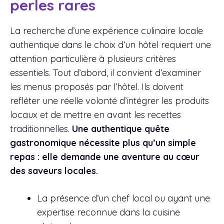
perles rares
La recherche d’une expérience culinaire locale
authentique dans le choix d’un hôtel requiert une
attention particulière à plusieurs critères
essentiels. Tout d’abord, il convient d’examiner
les menus proposés par l’hôtel. Ils doivent
refléter une réelle volonté d’intégrer les produits
locaux et de mettre en avant les recettes
traditionnelles.
Une authentique quête
gastronomique nécessite plus qu’un simple
repas : elle demande une aventure au cœur
des saveurs locales.
La présence d’un chef local ou ayant une
expertise reconnue dans la cuisine