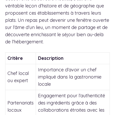
véritable leçon d’histoire et de géographie que
proposent ces établissements à travers leurs
plats. Un repas peut devenir une fenêtre ouverte
sur l’âme d’un lieu, un moment de partage et de
découverte enrichissant le séjour bien au-delà
de l’hébergement.
Critère
Description
Importance d’avoir un chef
Chef local
impliqué dans la gastronomie
ou expert
locale
Engagement pour l’authenticité
Partenariats
des ingrédients grâce à des
locaux
collaborations étroites avec les