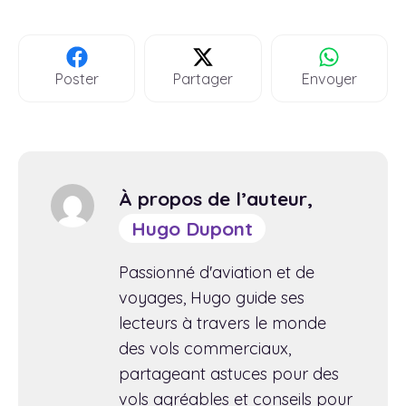
Poster
Partager
Envoyer
À propos de l’auteur,
Hugo Dupont
Passionné d'aviation et de
voyages, Hugo guide ses
lecteurs à travers le monde
des vols commerciaux,
partageant astuces pour des
vols agréables et conseils pour