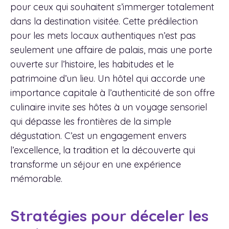
pour ceux qui souhaitent s’immerger totalement
dans la destination visitée. Cette prédilection
pour les mets locaux authentiques n’est pas
seulement une affaire de palais, mais une porte
ouverte sur l’histoire, les habitudes et le
patrimoine d’un lieu. Un hôtel qui accorde une
importance capitale à l’authenticité de son offre
culinaire invite ses hôtes à un voyage sensoriel
qui dépasse les frontières de la simple
dégustation. C’est un engagement envers
l’excellence, la tradition et la découverte qui
transforme un séjour en une expérience
mémorable.
Stratégies pour déceler les