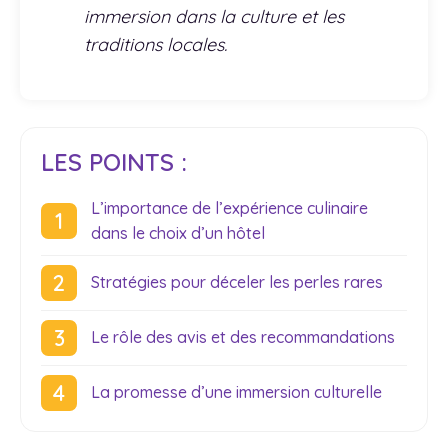
immersion dans la culture et les
traditions locales.
LES POINTS :
L’importance de l’expérience culinaire
dans le choix d’un hôtel
Stratégies pour déceler les perles rares
Le rôle des avis et des recommandations
La promesse d’une immersion culturelle