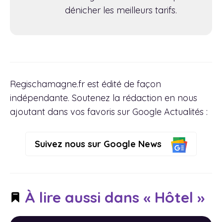
dénicher les meilleurs tarifs.
Regischamagne.fr est édité de façon
indépendante. Soutenez la rédaction en nous
ajoutant dans vos favoris sur Google Actualités :
Suivez nous sur Google News
À lire aussi dans « Hôtel »