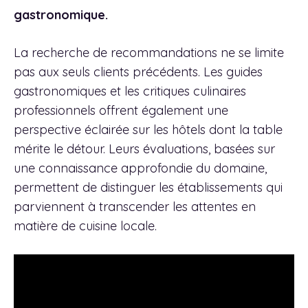
gastronomique.
La recherche de recommandations ne se limite
pas aux seuls clients précédents. Les guides
gastronomiques et les critiques culinaires
professionnels offrent également une
perspective éclairée sur les hôtels dont la table
mérite le détour. Leurs évaluations, basées sur
une connaissance approfondie du domaine,
permettent de distinguer les établissements qui
parviennent à transcender les attentes en
matière de cuisine locale.