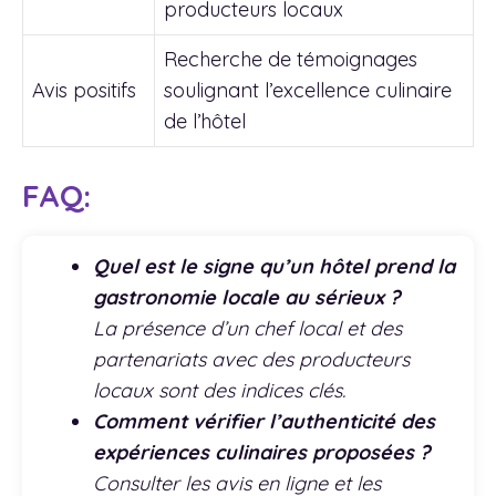
producteurs locaux
Recherche de témoignages
Avis positifs
soulignant l’excellence culinaire
de l’hôtel
FAQ:
Quel est le signe qu’un hôtel prend la
gastronomie locale au sérieux ?
La présence d’un chef local et des
partenariats avec des producteurs
locaux sont des indices clés.
Comment vérifier l’authenticité des
expériences culinaires proposées ?
Consulter les avis en ligne et les