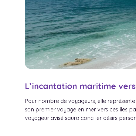
L’incantation maritime vers
Pour nombre de voyageurs, elle représente l
son premier voyage en mer vers ces îles para
voyageur avisé saura concilier désirs person