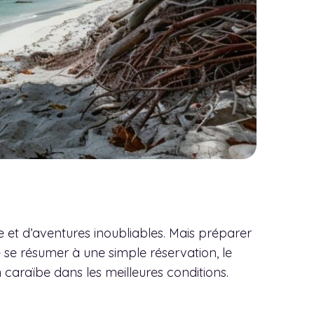
 et d’aventures inoubliables. Mais préparer
 se résumer à une simple réservation, le
 caraïbe dans les meilleures conditions.