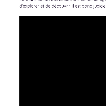
d’explorer et de découvrir. Il est donc judic