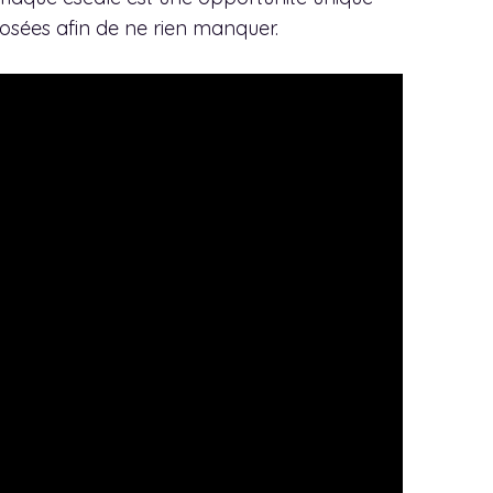
oposées afin de ne rien manquer.