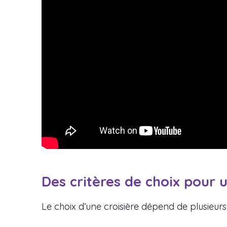
Des critères de choix pour 
Le choix d’une croisière dépend de plusieurs 