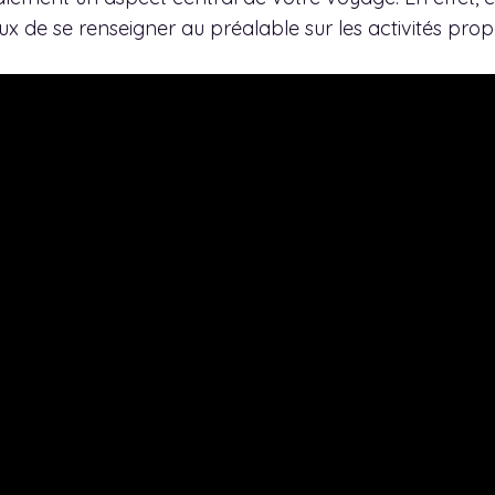
ieux de se renseigner au préalable sur les activités pr