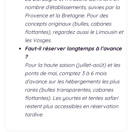
nombre d’établissements, suivies par la
Provence et la Bretagne. Pour des
concepts originaux (bulles, cabanes
flottantes), regardez aussi le Limousin et
les Vosges.
Faut-il réserver longtemps à l’avance
?
Pour la haute saison (juillet-août) et les
ponts de mai, comptez 3 à 6 mois
d’avance sur les hébergements les plus
rares (bulles transparentes, cabanes
flottantes). Les yourtes et tentes safari
restent plus accessibles en réservation
tardive.