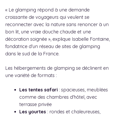
« Le glamping répond à une demande
croissante de voyageurs qui veulent se
reconnecter avec la nature sans renoncer à un
bon lit, une vraie douche chaude et une
décoration soignée », explique Isabelle Fontaine,
fondatrice d’un réseau de sites de glamping
dans le sud de la France.
Les hébergements de glamping se déclinent en
une variété de formats :
Les tentes safari
: spacieuses, meublées
comme des chambres d’hôtel, avec
terrasse privée
Les yourtes
: rondes et chaleureuses,