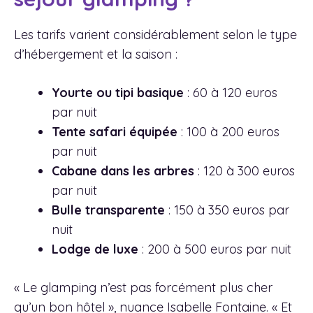
Les tarifs varient considérablement selon le type
d’hébergement et la saison :
Yourte ou tipi basique
: 60 à 120 euros
par nuit
Tente safari équipée
: 100 à 200 euros
par nuit
Cabane dans les arbres
: 120 à 300 euros
par nuit
Bulle transparente
: 150 à 350 euros par
nuit
Lodge de luxe
: 200 à 500 euros par nuit
« Le glamping n’est pas forcément plus cher
qu’un bon hôtel », nuance Isabelle Fontaine. « Et