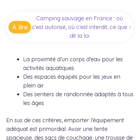
Camping sauvage en France : où
À lire
c’est autorisé, où c’est interdit, ce que
dit la loi
La proximité d’un corps d’eau pour les
activités aquatiques
Des espaces équipés pour les jeux en
plein air
Des sentiers de randonnée adaptés à tous
les âges
En sus de ces critères, emporter l’équipement
adéquat est primordial. Avoir une tente
spacieuse, des sacs de couchage, une trousse de