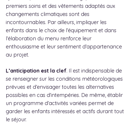
premiers soins et des vêtements adaptés aux
changements climatiques sont des
incontournables. Par ailleurs, impliquer les
enfants dans le choix de l’équipement et dans
l’élaboration du menu renforce leur
enthousiasme et leur sentiment d’appartenance
au projet.
L’anticipation est la clef
. Il est indispensable de
se renseigner sur les conditions météorologiques
prévues et d’envisager toutes les alternatives
possibles en cas d’intempéries. De même, établir
un programme d’activités variées permet de
garder les enfants intéressés et actifs durant tout
le séjour.