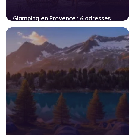
Glamping en Provence : 6 adresses
entre lavande et oliviers
17 avril 2026