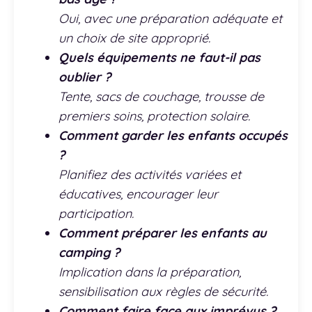
Oui, avec une préparation adéquate et
un choix de site approprié.
Quels équipements ne faut-il pas
oublier ?
Tente, sacs de couchage, trousse de
premiers soins, protection solaire.
Comment garder les enfants occupés
?
Planifiez des activités variées et
éducatives, encourager leur
participation.
Comment préparer les enfants au
camping ?
Implication dans la préparation,
sensibilisation aux règles de sécurité.
Comment faire face aux imprévus ?