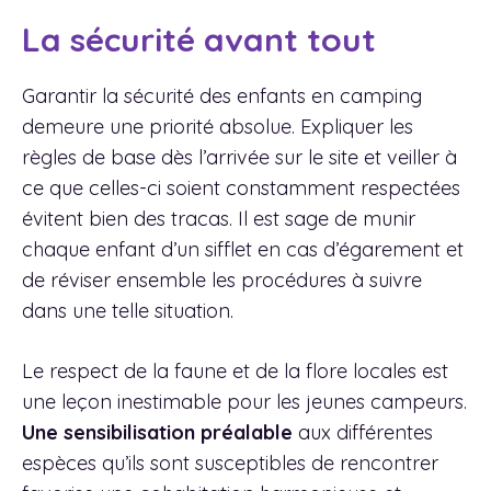
La sécurité avant tout
Garantir la sécurité des enfants en camping
demeure une priorité absolue. Expliquer les
règles de base dès l’arrivée sur le site et veiller à
ce que celles-ci soient constamment respectées
évitent bien des tracas. Il est sage de munir
chaque enfant d’un sifflet en cas d’égarement et
de réviser ensemble les procédures à suivre
dans une telle situation.
Le respect de la faune et de la flore locales est
une leçon inestimable pour les jeunes campeurs.
Une sensibilisation préalable
aux différentes
espèces qu’ils sont susceptibles de rencontrer