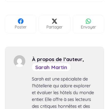
Poster
Partager
Envoyer
À propos de l’auteur,
Sarah Martin
Sarah est une spécialiste de
l'hôtellerie qui adore explorer
et évaluer les hôtels du monde
entier. Elle offre à ses lecteurs
des critiques honnêtes et des