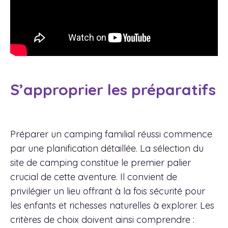
S’approprier les préparatifs
Préparer un camping familial réussi commence
par une planification détaillée. La sélection du
site de camping constitue le premier palier
crucial de cette aventure. Il convient de
privilégier un lieu offrant à la fois sécurité pour
les enfants et richesses naturelles à explorer. Les
critères de choix doivent ainsi comprendre :