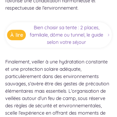
favorise une cohabitation harmonieuse et
respectueuse de l’environnement.
Bien choisir sa tente : 2 places,
À lire
familiale, dôme ou tunnel, le guide
selon votre séjour
Finalement, veiller à une hydratation constante
et une protection solaire adéquate,
particulièrement dans des environnements
sauvages, s’avère être des gestes de précaution
élémentaires mais essentiels. L’organisation de
veillées autour d’un feu de camp, sous réserve
des règles de sécurité et environnementales,
scelle l’expérience en offrant des moments de