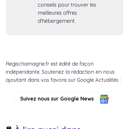
conseils pour trouver les
meilleures offres
d'hébergement.
Regischamagne.fr est édité de façon
indépendante. Soutenez la rédaction en nous
ajoutant dans vos favoris sur Google Actualités :
Suivez nous sur Google News