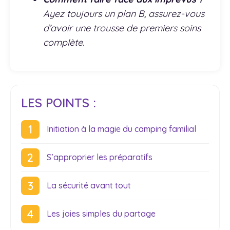
Ayez toujours un plan B, assurez-vous
d’avoir une trousse de premiers soins
complète.
LES POINTS :
Initiation à la magie du camping familial
S’approprier les préparatifs
La sécurité avant tout
Les joies simples du partage