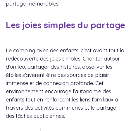
partage mémorables.
Les joies simples du partage
Le camping avec des enfants, c’est avant tout la
redécouverte des joies simples. Chanter autour
d’un feu, partager des histoires, observer les
étoiles s’avèrent être des sources de plaisir
immense et de connexion profonde. Cet
environnement encourage l’autonomie des
enfants tout en renforçant les liens familiaux à
travers des activités communes et le partage
des tâches quotidiennes.