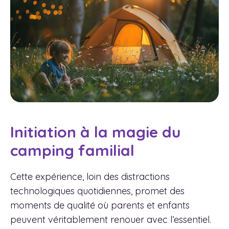
Initiation à la magie du
camping familial
Cette expérience, loin des distractions
technologiques quotidiennes, promet des
moments de qualité où parents et enfants
peuvent véritablement renouer avec l’essentiel.