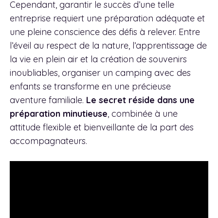
Cependant, garantir le succès d’une telle
entreprise requiert une préparation adéquate et
une pleine conscience des défis à relever. Entre
l’éveil au respect de la nature, l’apprentissage de
la vie en plein air et la création de souvenirs
inoubliables, organiser un camping avec des
enfants se transforme en une précieuse
aventure familiale.
Le secret réside dans une
préparation minutieuse
, combinée à une
attitude flexible et bienveillante de la part des
accompagnateurs.