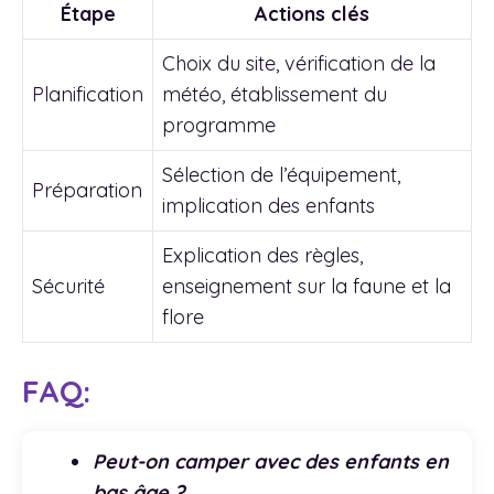
Étape
Actions clés
Choix du site, vérification de la
Planification
météo, établissement du
programme
Sélection de l’équipement,
Préparation
implication des enfants
Explication des règles,
Sécurité
enseignement sur la faune et la
flore
FAQ:
Peut-on camper avec des enfants en
bas âge ?