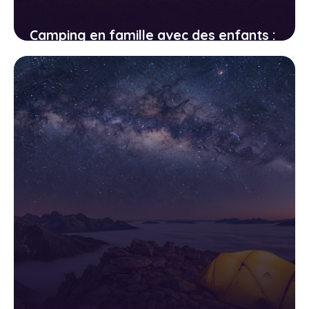
Camping en famille avec des enfants :
le guide pour des vacances réussies
sans stress
25 avril 2026