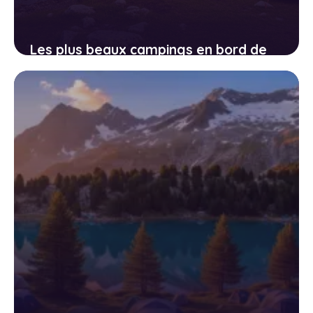
Les plus beaux campings en bord de
lac en France : notre sélection 2026
13 avril 2026