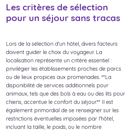
Les critères de sélection
pour un séjour sans tracas
Lors de la sélection d’un hôtel, divers facteurs
doivent guider le choix du voyageur. La
localisation représente un critère essentiel :
privilégier les établissements proches de parcs
ou de lieux propices aux promenades. **La
disponibilité de services additionnels pour
animaux, tels que des bols à eau ou des lits pour
chiens, accentue le confort du séjour.** Il est
également primordial de se renseigner sur les
restrictions éventuelles imposées par l’hôtel,
incluant la taille, le poids, ou le nombre