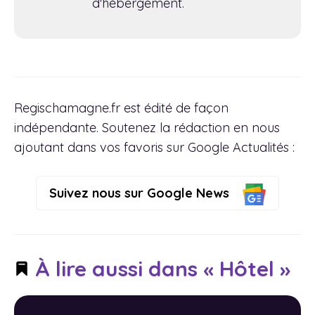
d'hébergement.
Regischamagne.fr est édité de façon
indépendante. Soutenez la rédaction en nous
ajoutant dans vos favoris sur Google Actualités :
Suivez nous sur Google News
À lire aussi dans « Hôtel »