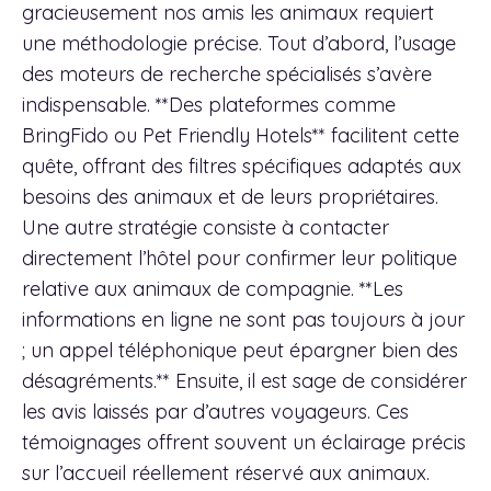
gracieusement nos amis les animaux requiert
une méthodologie précise. Tout d’abord, l’usage
des moteurs de recherche spécialisés s’avère
indispensable. **Des plateformes comme
BringFido ou Pet Friendly Hotels** facilitent cette
quête, offrant des filtres spécifiques adaptés aux
besoins des animaux et de leurs propriétaires.
Une autre stratégie consiste à contacter
directement l’hôtel pour confirmer leur politique
relative aux animaux de compagnie. **Les
informations en ligne ne sont pas toujours à jour
; un appel téléphonique peut épargner bien des
désagréments.** Ensuite, il est sage de considérer
les avis laissés par d’autres voyageurs. Ces
témoignages offrent souvent un éclairage précis
sur l’accueil réellement réservé aux animaux.