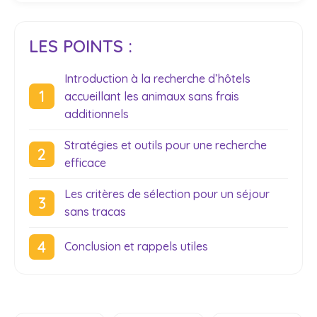
LES POINTS :
Introduction à la recherche d’hôtels
accueillant les animaux sans frais
additionnels
Stratégies et outils pour une recherche
efficace
Les critères de sélection pour un séjour
sans tracas
Conclusion et rappels utiles