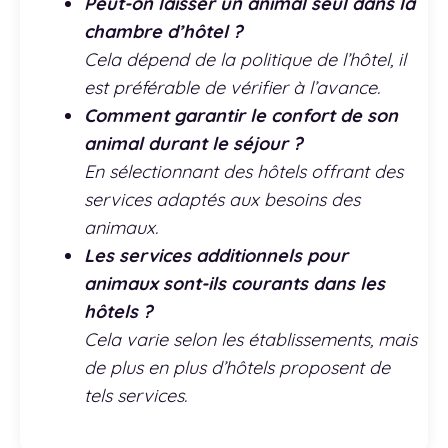
Peut-on laisser un animal seul dans la
chambre d’hôtel ?
Cela dépend de la politique de l’hôtel, il
est préférable de vérifier à l’avance.
Comment garantir le confort de son
animal durant le séjour ?
En sélectionnant des hôtels offrant des
services adaptés aux besoins des
animaux.
Les services additionnels pour
animaux sont-ils courants dans les
hôtels ?
Cela varie selon les établissements, mais
de plus en plus d’hôtels proposent de
tels services.