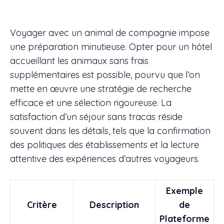
Voyager avec un animal de compagnie impose
une préparation minutieuse. Opter pour un hôtel
accueillant les animaux sans frais
supplémentaires est possible, pourvu que l’on
mette en œuvre une stratégie de recherche
efficace et une sélection rigoureuse. La
satisfaction d’un séjour sans tracas réside
souvent dans les détails, tels que la confirmation
des politiques des établissements et la lecture
attentive des expériences d’autres voyageurs.
Exemple
Critère
Description
de
Plateforme