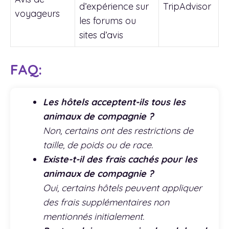
d’expérience sur
TripAdvisor
voyageurs
les forums ou
sites d’avis
FAQ:
Les hôtels acceptent-ils tous les
animaux de compagnie ?
Non, certains ont des restrictions de
taille, de poids ou de race.
Existe-t-il des frais cachés pour les
animaux de compagnie ?
Oui, certains hôtels peuvent appliquer
des frais supplémentaires non
mentionnés initialement.