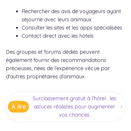
Rechercher des avis de voyageurs ayant
séjourné avec leurs animaux
Consulter les sites et les apps spécialisées
Contact direct avec les hôtels
Des groupes et forums dédiés peuvent
également fournir des recommandations
précieuses, nées de l’expérience vécue par
d’autres propriétaires d’animaux.
Surclassement gratuit à l’hôtel : les
À lire
astuces réalistes pour augmenter
vos chances