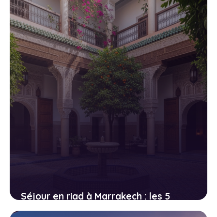
23 avril 2026
Séjour en riad à Marrakech : les 5
meilleures adresses authentiques