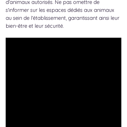
d’animaux autorisés. Ne pas omettre de
s’informer sur les espaces dédiés aux animaux
au sein de l’établissement, garantissant ainsi leur
bien-être et leur sécurité.