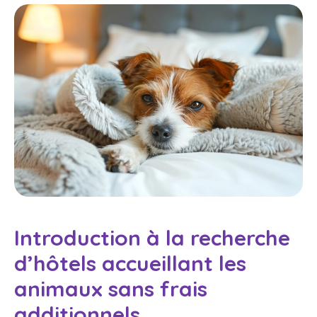
Introduction à la recherche
d’hôtels accueillant les
animaux sans frais
additionnels