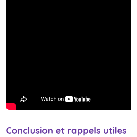
Conclusion et rappels utiles