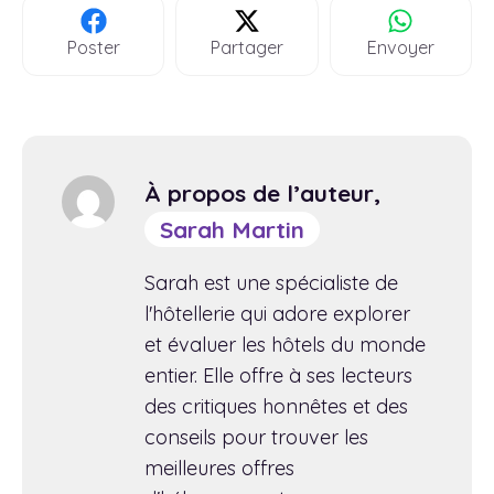
Poster
Partager
Envoyer
À propos de l’auteur,
Sarah Martin
Sarah est une spécialiste de
l'hôtellerie qui adore explorer
et évaluer les hôtels du monde
entier. Elle offre à ses lecteurs
des critiques honnêtes et des
conseils pour trouver les
meilleures offres