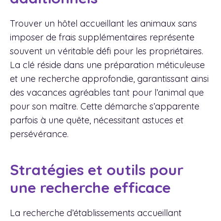
Trouver un hôtel accueillant les animaux sans
imposer de frais supplémentaires représente
souvent un véritable défi pour les propriétaires.
La clé réside dans une préparation méticuleuse
et une recherche approfondie, garantissant ainsi
des vacances agréables tant pour l’animal que
pour son maître. Cette démarche s’apparente
parfois à une quête, nécessitant astuces et
persévérance.
Stratégies et outils pour
une recherche efficace
La recherche d’établissements accueillant