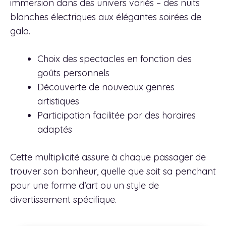
immersion dans des univers variés – des nuits
blanches électriques aux élégantes soirées de
gala.
Choix des spectacles en fonction des
goûts personnels
Découverte de nouveaux genres
artistiques
Participation facilitée par des horaires
adaptés
Cette multiplicité assure à chaque passager de
trouver son bonheur, quelle que soit sa penchant
pour une forme d’art ou un style de
divertissement spécifique.