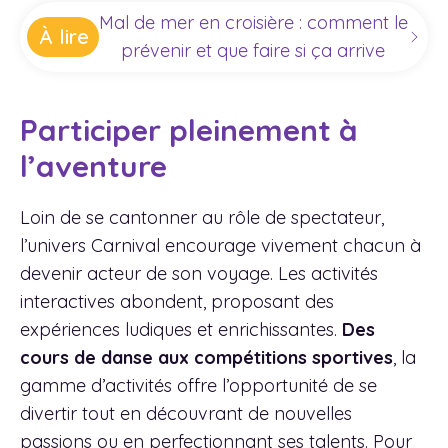
Mal de mer en croisière : comment le
À lire
prévenir et que faire si ça arrive
Participer pleinement à
l’aventure
Loin de se cantonner au rôle de spectateur,
l’univers Carnival encourage vivement chacun à
devenir acteur de son voyage. Les activités
interactives abondent, proposant des
expériences ludiques et enrichissantes.
Des
cours de danse aux compétitions sportives
, la
gamme d’activités offre l’opportunité de se
divertir tout en découvrant de nouvelles
passions ou en perfectionnant ses talents. Pour