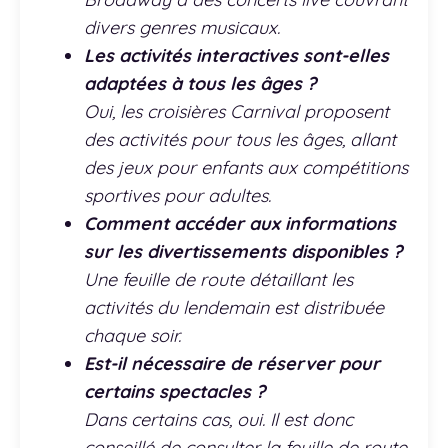
divers genres musicaux.
Les activités interactives sont-elles
adaptées à tous les âges ?
Oui, les croisières Carnival proposent
des activités pour tous les âges, allant
des jeux pour enfants aux compétitions
sportives pour adultes.
Comment accéder aux informations
sur les divertissements disponibles ?
Une feuille de route détaillant les
activités du lendemain est distribuée
chaque soir.
Est-il nécessaire de réserver pour
certains spectacles ?
Dans certains cas, oui. Il est donc
conseillé de consulter la feuille de route