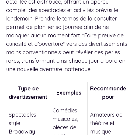
détaillée est distribuée, offrant un aperçu
complet des spectacles et activités prévus le
lendemain. Prendre le temps de la consulter
permet de planifier sa journée afin de ne
manquer aucun moment fort. *Faire preuve de
curiosité et d’ouverture* vers des divertissements
moins conventionnels peut révéler des perles
rares, transformant ainsi chaque jour à bord en
une nouvelle aventure inattendue.
Type de
Recommandé
Exemples
divertissement
pour
Comédies
Spectacles
Amateurs de
musicales,
style
théâtre et
pièces de
Broadway
musique