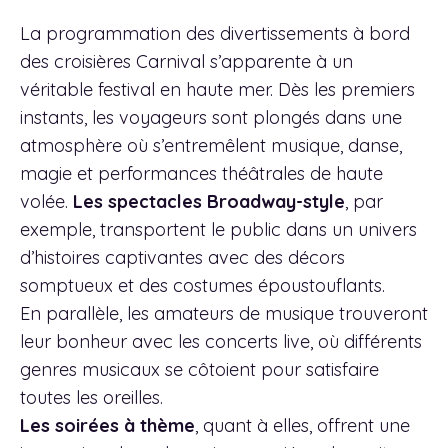
La programmation des divertissements à bord
des croisières Carnival s’apparente à un
véritable festival en haute mer. Dès les premiers
instants, les voyageurs sont plongés dans une
atmosphère où s’entremêlent musique, danse,
magie et performances théâtrales de haute
volée.
Les spectacles Broadway-style
, par
exemple, transportent le public dans un univers
d’histoires captivantes avec des décors
somptueux et des costumes époustouflants.
En parallèle, les amateurs de musique trouveront
leur bonheur avec les concerts live, où différents
genres musicaux se côtoient pour satisfaire
toutes les oreilles.
Les soirées à thème
, quant à elles, offrent une