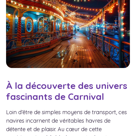
À la découverte des univers
fascinants de Carnival
Loin d’être de simples moyens de transport, ces
navires incarnent de véritables havres de
détente et de plaisir. Au cœur de cette