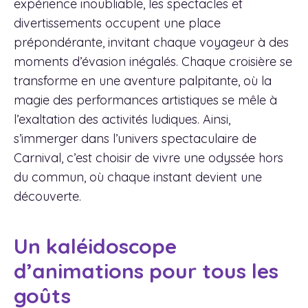
expérience inoubliable, les spectacles et
divertissements occupent une place
prépondérante, invitant chaque voyageur à des
moments d’évasion inégalés. Chaque croisière se
transforme en une aventure palpitante, où la
magie des performances artistiques se mêle à
l’exaltation des activités ludiques. Ainsi,
s’immerger dans l’univers spectaculaire de
Carnival, c’est choisir de vivre une odyssée hors
du commun, où chaque instant devient une
découverte.
Un kaléidoscope
d’animations pour tous les
goûts