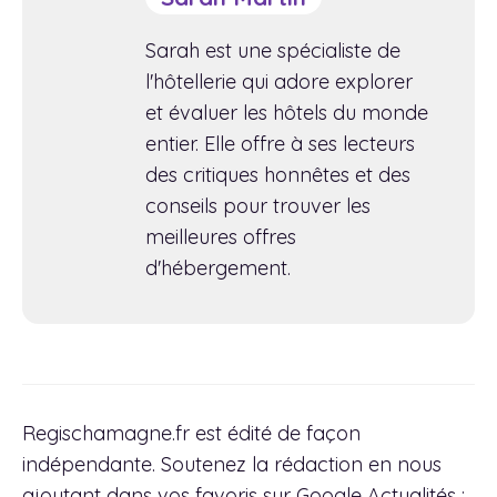
Sarah est une spécialiste de
l'hôtellerie qui adore explorer
et évaluer les hôtels du monde
entier. Elle offre à ses lecteurs
des critiques honnêtes et des
conseils pour trouver les
meilleures offres
d'hébergement.
Regischamagne.fr est édité de façon
indépendante. Soutenez la rédaction en nous
ajoutant dans vos favoris sur Google Actualités :