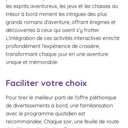
les esprits aventureux, les jeux et les chasses au
trésor à bord miment les intrigues des plus
grands romans d’aventure, offrant énigmes et
découvertes à ceux qui osent s’y frotter.
L’intégration de ces activités interactives enrichit
profondément l’expérience de croisière,
transformant chaque jour en une aventure
unique et mémorable.
Faciliter votre choix
Pour tirer le meilleur parti de l’offre pléthorique
de divertissements à bord, une familiarisation
avec le programme quotidien est
recommandée. Chaque soir, une feuille de route