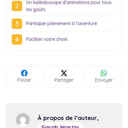
Un kaléidoscope d’animations pour tous
les goûts
Participer pleinement à l’aventure
Faciliter votre choix
Poster
Partager
Envoyer
À propos de l’auteur,
Sarah Martin