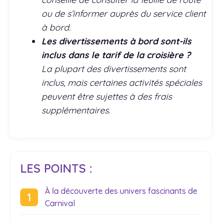
ou de s’informer auprès du service client
à bord.
Les divertissements à bord sont-ils
inclus dans le tarif de la croisière ?
La plupart des divertissements sont
inclus, mais certaines activités spéciales
peuvent être sujettes à des frais
supplémentaires.
LES POINTS :
À la découverte des univers fascinants de
Carnival