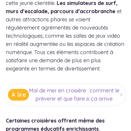
cette jeune clientèle.
Les simulateurs de surf,
murs d’escalade, parcours d’accrobranche
et
autres attractions phares se voient
régulièrement agrémentés de nouveautés
technologiques, comme les salles de jeux vidéo
en réalité augmentée ou les espaces de création
numérique. Tous ces éléments contribuent à
satisfaire une demande de plus en plus
exigeante en termes de divertissement.
Mal de mer en croisière : comment le
À lire
prévenir et que faire si ça arrive
Certaines croisières offrent même des
programmes éducatifs enrichissants
,