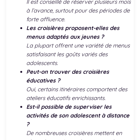
Il est conseillé de réserver plusieurs mois
à l’avance, surtout pour des périodes de
forte affluence.
Les croisières proposent-elles des
menus adaptés aux jeunes ?
La plupart offrent une variété de menus
satisfaisant les goûts variés des
adolescents.
Peut-on trouver des croisières
éducatives ?
Oui, certains itinéraires comportent des
ateliers éducatifs enrichissants.
Est-il possible de superviser les
activités de son adolescent à distance
?
De nombreuses croisières mettent en