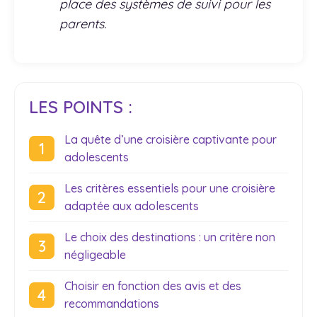
place des systèmes de suivi pour les
parents.
LES POINTS :
La quête d’une croisière captivante pour
adolescents
Les critères essentiels pour une croisière
adaptée aux adolescents
Le choix des destinations : un critère non
négligeable
Choisir en fonction des avis et des
recommandations