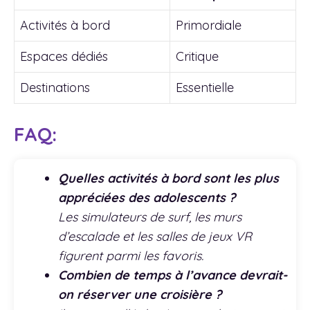
Activités à bord
Primordiale
Espaces dédiés
Critique
Destinations
Essentielle
FAQ:
Quelles activités à bord sont les plus
appréciées des adolescents ?
Les simulateurs de surf, les murs
d’escalade et les salles de jeux VR
figurent parmi les favoris.
Combien de temps à l’avance devrait-
on réserver une croisière ?