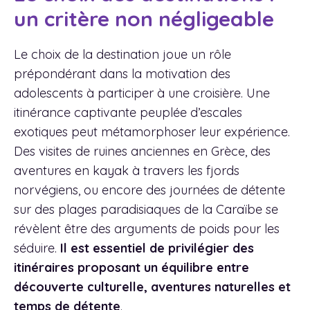
un critère non négligeable
Le choix de la destination joue un rôle
prépondérant dans la motivation des
adolescents à participer à une croisière. Une
itinérance captivante peuplée d’escales
exotiques peut métamorphoser leur expérience.
Des visites de ruines anciennes en Grèce, des
aventures en kayak à travers les fjords
norvégiens, ou encore des journées de détente
sur des plages paradisiaques de la Caraïbe se
révèlent être des arguments de poids pour les
séduire.
Il est essentiel de privilégier des
itinéraires proposant un équilibre entre
découverte culturelle, aventures naturelles et
temps de détente
.