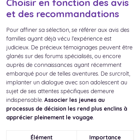
Choisir en fonction des avis
et des recommandations
Pour affiner sa sélection, se référer aux avis des
familles ayant déjà vécu l’expérience est
judicieux. De précieux témoignages peuvent être
glanés sur des forums spécialisés, ou encore
auprès de connaissances ayant récemment
embarqué pour de telles aventures. De surcroît,
implanter un dialogue avec son adolescent au
sujet de ses attentes spécifiques demeure
indispensable.
Associer les jeunes au
processus de décision les rend plus enclins à
apprécier pleinement le voyage
.
Élément
Importance