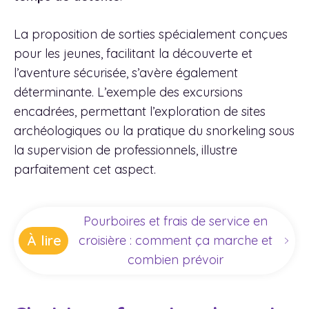
La proposition de sorties spécialement conçues
pour les jeunes, facilitant la découverte et
l’aventure sécurisée, s’avère également
déterminante. L’exemple des excursions
encadrées, permettant l’exploration de sites
archéologiques ou la pratique du snorkeling sous
la supervision de professionnels, illustre
parfaitement cet aspect.
Pourboires et frais de service en
À lire
croisière : comment ça marche et
combien prévoir