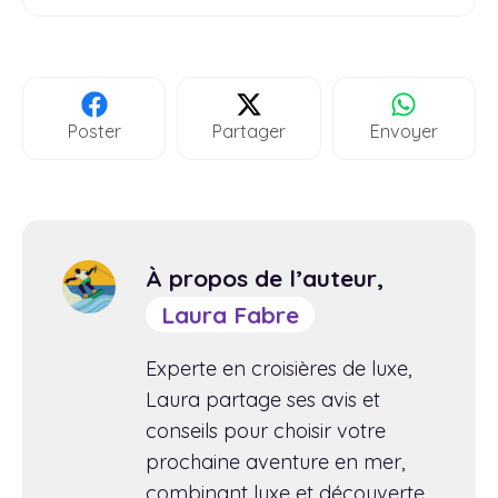
Poster
Partager
Envoyer
À propos de l’auteur,
Laura Fabre
Experte en croisières de luxe,
Laura partage ses avis et
conseils pour choisir votre
prochaine aventure en mer,
combinant luxe et découverte.