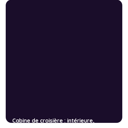
Cabine de croisière : intérieure,