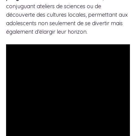
conjuguant ateliers de sciences ou de
découverte des cultures locales, permettant aux
adolescents non seulement de se divertir mais
également d’élargir leur horizon.