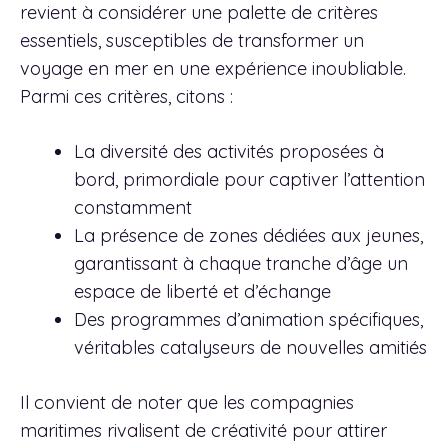
revient à considérer une palette de critères
essentiels, susceptibles de transformer un
voyage en mer en une expérience inoubliable.
Parmi ces critères, citons :
La diversité des activités proposées à
bord, primordiale pour captiver l’attention
constamment
La présence de zones dédiées aux jeunes,
garantissant à chaque tranche d’âge un
espace de liberté et d’échange
Des programmes d’animation spécifiques,
véritables catalyseurs de nouvelles amitiés
Il convient de noter que les compagnies
maritimes rivalisent de créativité pour attirer