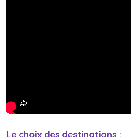
Le choix des destinations :