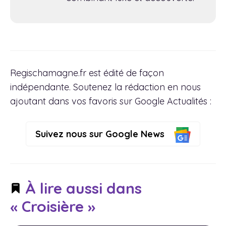
Regischamagne.fr est édité de façon
indépendante. Soutenez la rédaction en nous
ajoutant dans vos favoris sur Google Actualités :
Suivez nous sur Google News
À lire aussi dans
« Croisière »