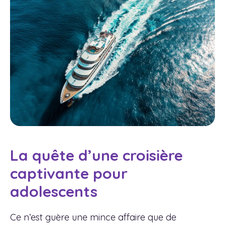
La quête d’une croisière
captivante pour
adolescents
Ce n’est guère une mince affaire que de