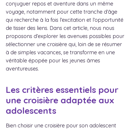
conjuguer repos et aventure dans un même
voyage, notamment pour cette tranche d’âge
qui recherche à la fois l’excitation et l’opportunité
de tisser des liens. Dans cet article, nous nous
proposons d’explorer les avenues possibles pour
sélectionner une croisière qui, loin de se résumer
à de simples vacances, se transforme en une
véritable épopée pour les jeunes âmes
aventureuses.
Les critères essentiels pour
une croisière adaptée aux
adolescents
Bien choisir une croisière pour son adolescent